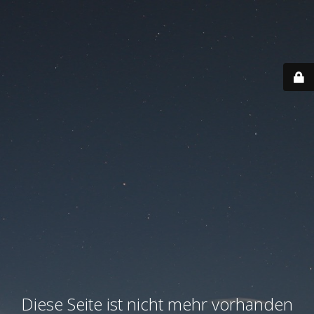
Diese Seite ist nicht mehr vorhanden