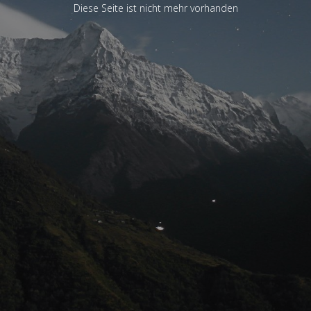
Diese Seite ist nicht mehr vorhanden