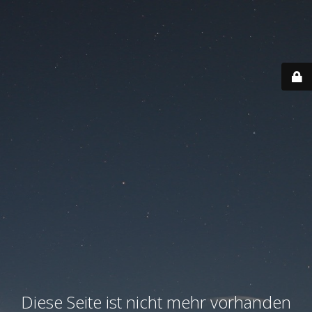
Diese Seite ist nicht mehr vorhanden