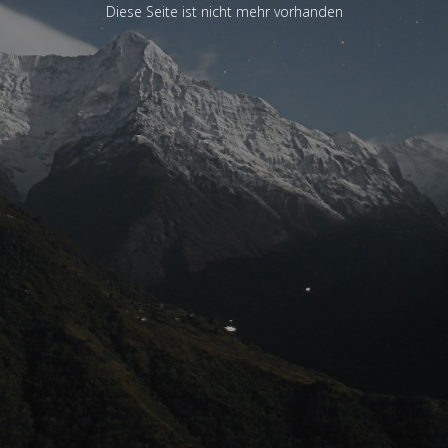
Diese Seite ist nicht mehr vorhanden