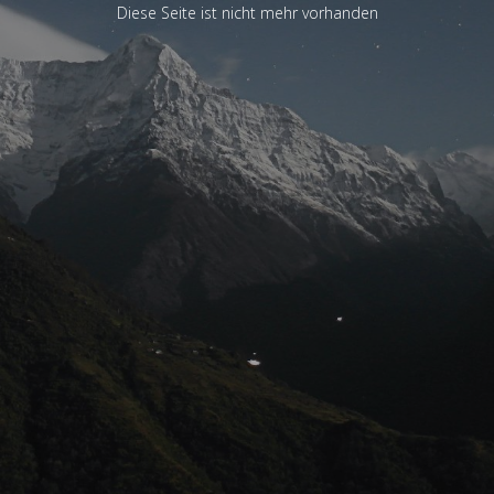
Diese Seite ist nicht mehr vorhanden