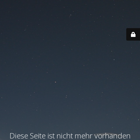
Diese Seite ist nicht mehr vorhanden