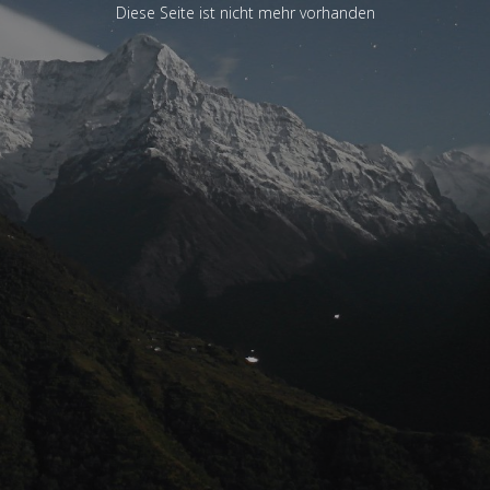
Diese Seite ist nicht mehr vorhanden