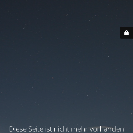
Diese Seite ist nicht mehr vorhanden