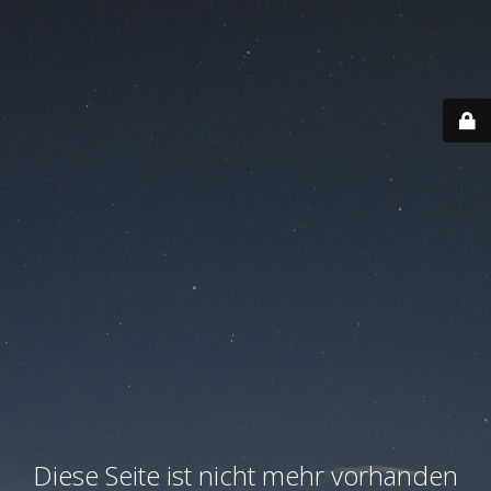
Diese Seite ist nicht mehr vorhanden