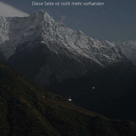
Diese Seite ist nicht mehr vorhanden