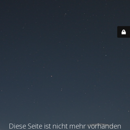
Diese Seite ist nicht mehr vorhanden