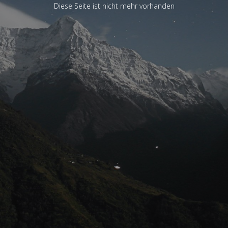
Diese Seite ist nicht mehr vorhanden