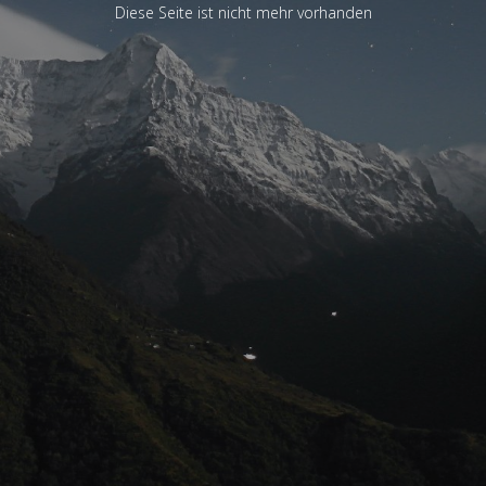
Diese Seite ist nicht mehr vorhanden