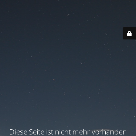
Diese Seite ist nicht mehr vorhanden