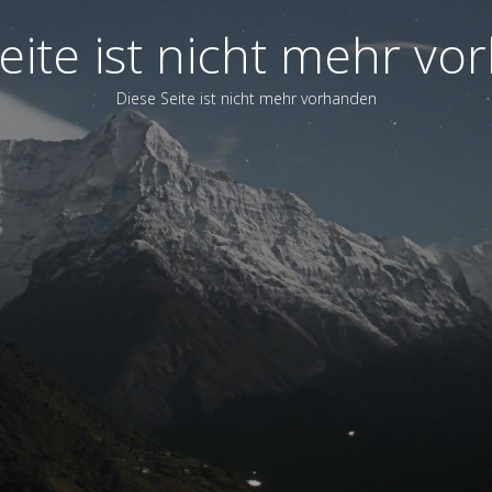
eite ist nicht mehr v
Diese Seite ist nicht mehr vorhanden