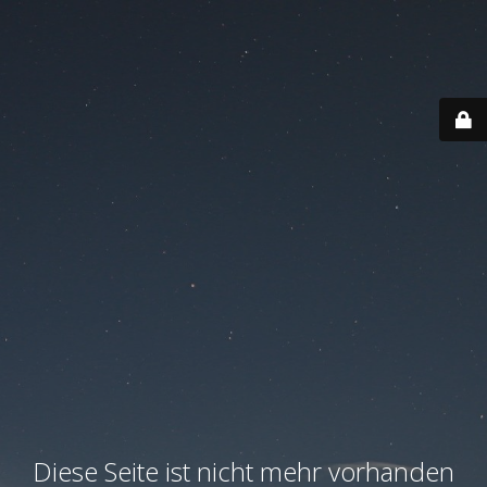
Diese Seite ist nicht mehr vorhanden