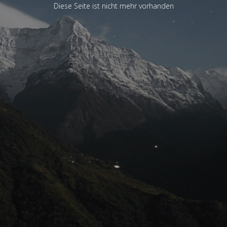
Diese Seite ist nicht mehr vorhanden