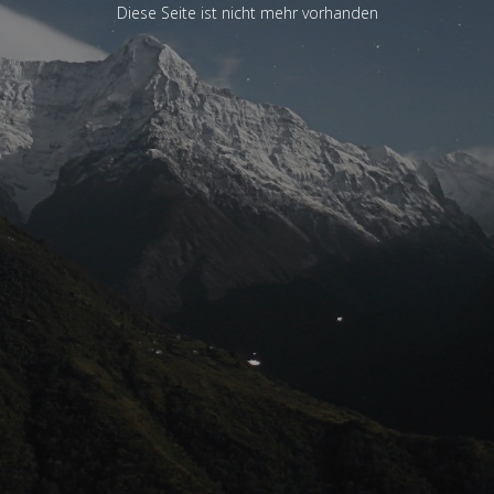
Diese Seite ist nicht mehr vorhanden