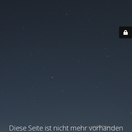
Diese Seite ist nicht mehr vorhanden