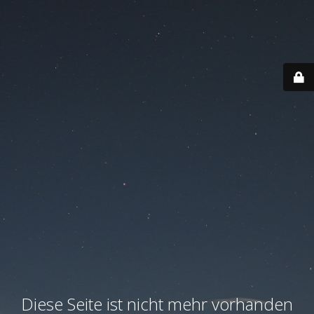
Diese Seite ist nicht mehr vorhanden