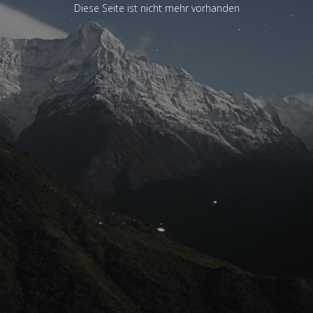
Diese Seite ist nicht mehr vorhanden