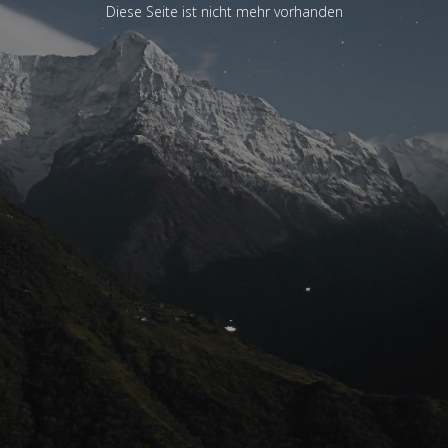
Diese Seite ist nicht mehr vorhanden