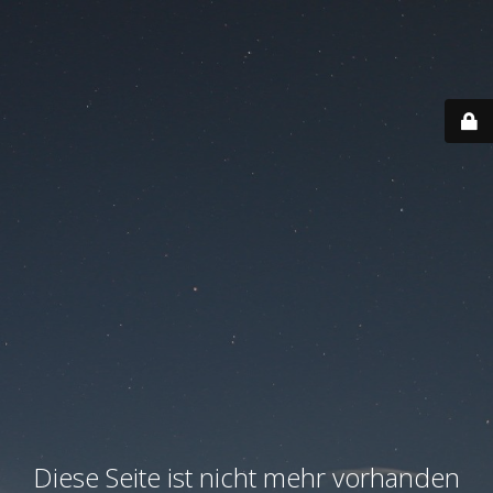
Diese Seite ist nicht mehr vorhanden