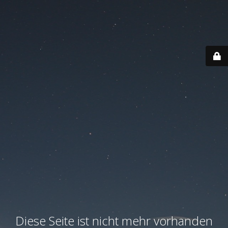
Diese Seite ist nicht mehr vorhanden