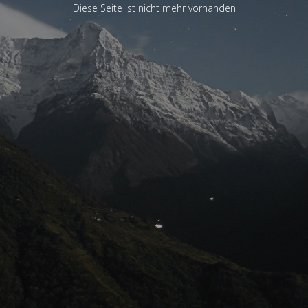
Diese Seite ist nicht mehr vorhanden